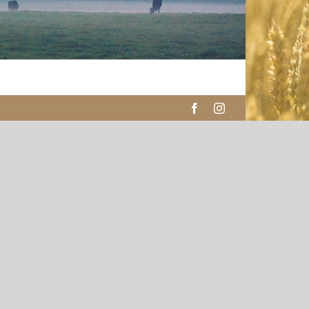
Facebook
Instagram