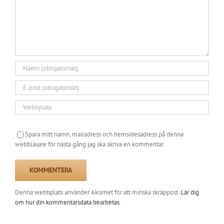
Spara mitt namn, mailadress och hemsidesadress på denna
webbläsare för nästa gång jag ska skriva en kommentar.
Denna webbplats använder Akismet för att minska skräppost.
Lär dig
om hur din kommentarsdata bearbetas
.