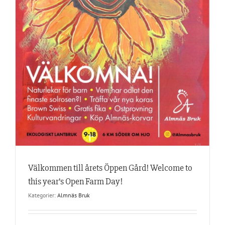
Välkommen till årets Öppen Gård! Welcome to
this year’s Open Farm Day!
Kategorier:
Almnäs Bruk