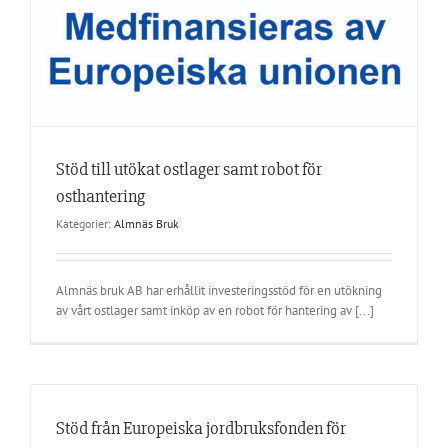
Stöd till utökat ostlager samt robot för
osthantering
Kategorier:
Almnäs Bruk
Almnäs bruk AB har erhållit investeringsstöd för en utökning
av vårt ostlager samt inköp av en robot för hantering av [...]
Stöd från Europeiska jordbruksfonden för