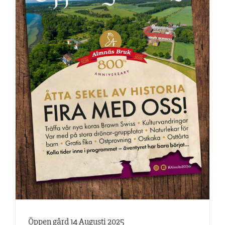
Öppen gård 14 Augusti 2025