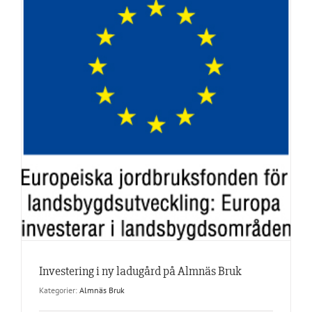
Investering i ny ladugård på Almnäs Bruk
Kategorier:
Almnäs Bruk