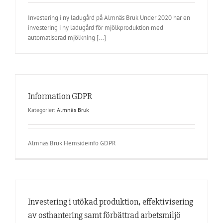
Investering i ny ladugård på Almnäs Bruk Under 2020 har en
investering i ny ladugård för mjölkproduktion med
automatiserad mjölkning [...]
Information GDPR
Kategorier:
Almnäs Bruk
Almnäs Bruk Hemsideinfo GDPR
Investering i utökad produktion, effektivisering
av osthantering samt förbättrad arbetsmiljö