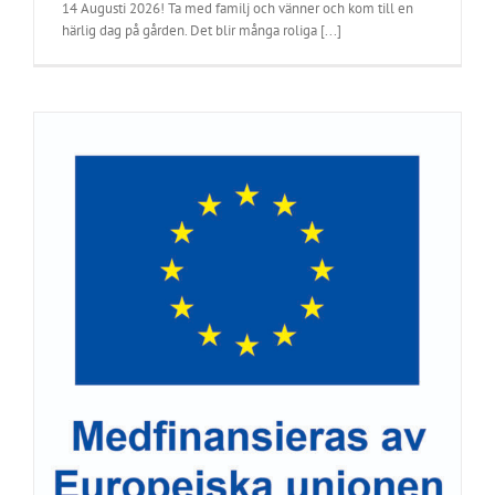
14 Augusti 2026! Ta med familj och vänner och kom till en
härlig dag på gården. Det blir många roliga [...]