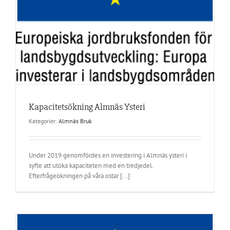
Kapacitetsökning Almnäs Ysteri
Kategorier:
Almnäs Bruk
Under 2019 genomfördes en investering i Almnäs ysteri i
syfte att utöka kapaciteten med en tredjedel.
Efterfrågeökningen på våra ostar [...]