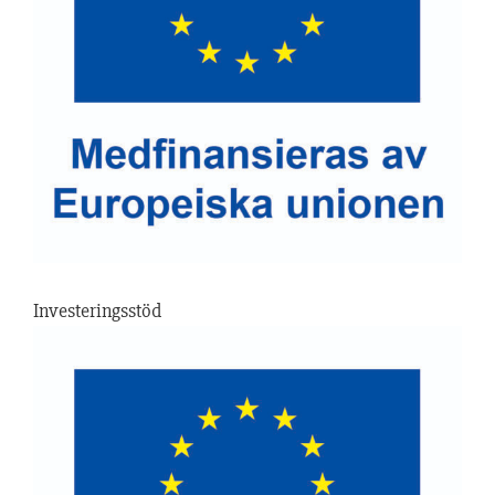
Investeringsstöd