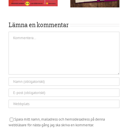
Lämna en kommentar
Kommentar
Spara mitt namn, mailadress och hemsidesadress på denna
webbläsare för nästa gång jag ska skriva en kommentar.