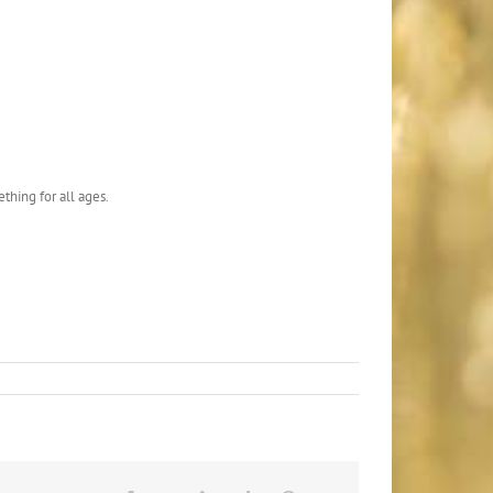
thing for all ages.