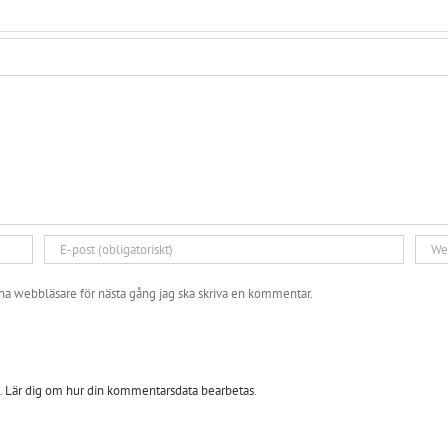
a webbläsare för nästa gång jag ska skriva en kommentar.
.
Lär dig om hur din kommentarsdata bearbetas
.