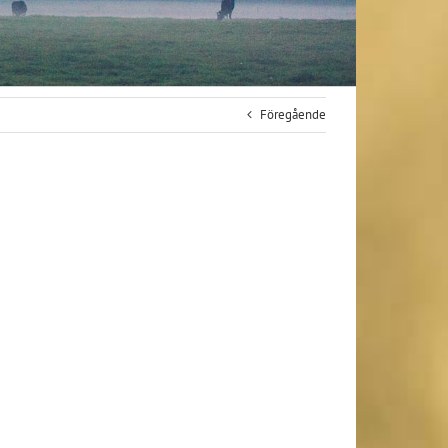
Föregående