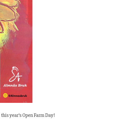
this year’s Open Farm Day!