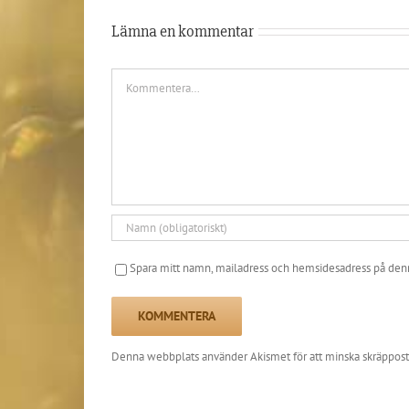
Lämna en kommentar
Kommentar
Spara mitt namn, mailadress och hemsidesadress på denn
Denna webbplats använder Akismet för att minska skräppost