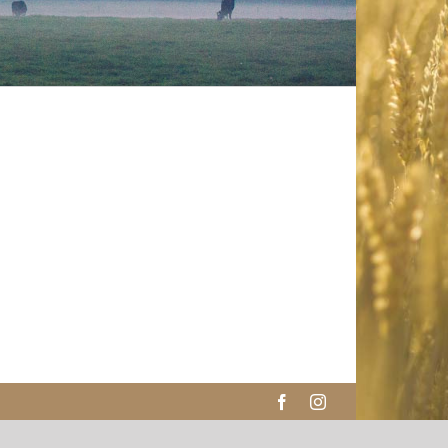
Facebook
Instagram