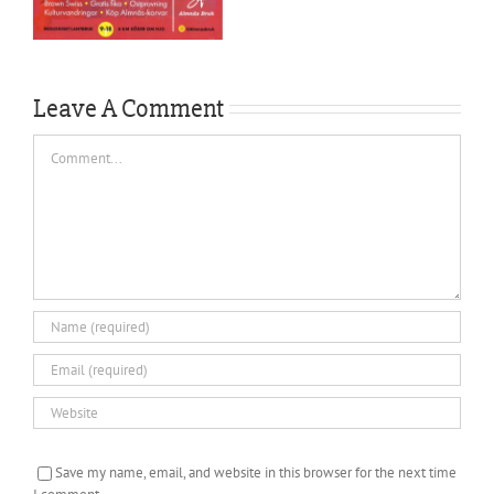
Leave A Comment
Comment
Save my name, email, and website in this browser for the next time