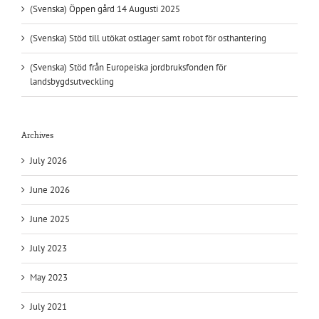
(Svenska) Öppen gård 14 Augusti 2025
(Svenska) Stöd till utökat ostlager samt robot för osthantering
(Svenska) Stöd från Europeiska jordbruksfonden för
landsbygdsutveckling
Archives
July 2026
June 2026
June 2025
July 2023
May 2023
July 2021