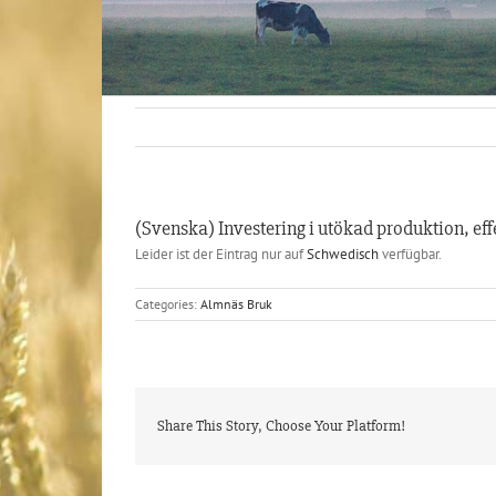
(Svenska) Investering i utökad produktion, eff
Leider ist der Eintrag nur auf
Schwedisch
verfügbar.
Categories:
Almnäs Bruk
Share This Story, Choose Your Platform!