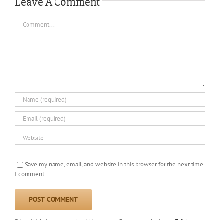
Leave A Comment
Comment
Save my name, email, and website in this browser for the next time
I comment.