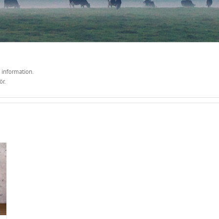
 information.
ör.